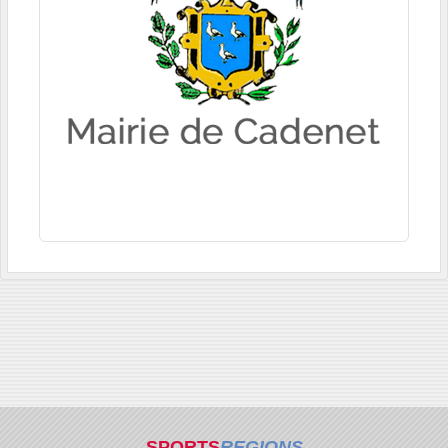
SPORTS
REGIONS