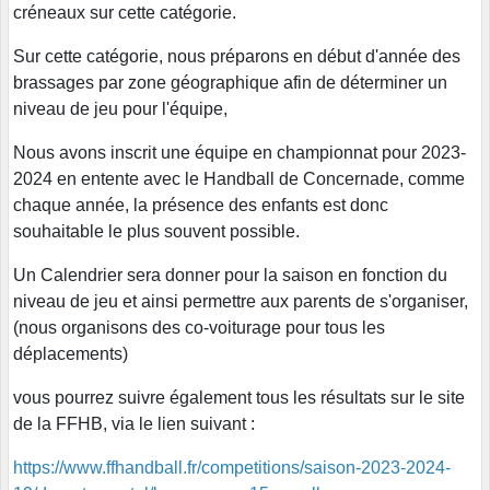
créneaux sur cette catégorie.
Sur cette catégorie, nous préparons en début d'année des
brassages par zone géographique afin de déterminer un
niveau de jeu pour l'équipe,
Nous avons inscrit une équipe en championnat pour 2023-
2024 en entente avec le Handball de Concernade, comme
chaque année, la présence des enfants est donc
souhaitable le plus souvent possible.
Un Calendrier sera donner pour la saison en fonction du
niveau de jeu et ainsi permettre aux parents de s'organiser,
(nous organisons des co-voiturage pour tous les
déplacements)
vous pourrez suivre également tous les résultats sur le site
de la FFHB, via le lien suivant :
https://www.ffhandball.fr/competitions/saison-2023-2024-