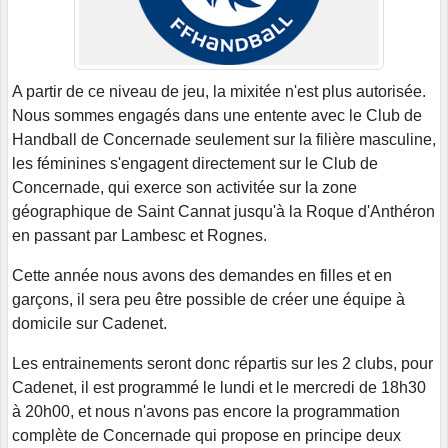
A partir de ce niveau de jeu, la mixitée n'est plus autorisée.
Nous sommes engagés dans une entente avec le Club de
Handball de Concernade seulement sur la filière masculine,
les féminines s'engagent directement sur le Club de
Concernade, qui exerce son activitée sur la zone
géographique de Saint Cannat jusqu'à la Roque d'Anthéron
en passant par Lambesc et Rognes.
Cette année nous avons des demandes en filles et en
garçons, il sera peu être possible de créer une équipe à
domicile sur Cadenet.
Les entrainements seront donc répartis sur les 2 clubs, pour
Cadenet, il est programmé le lundi et le mercredi de 18h30
à 20h00, et nous n'avons pas encore la programmation
complète de Concernade qui propose en principe deux