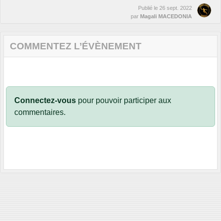
Publié le
26 sept. 2022
par
Magali MACEDONIA
COMMENTEZ L’ÉVÈNEMENT
Connectez-vous
pour pouvoir participer aux
commentaires.