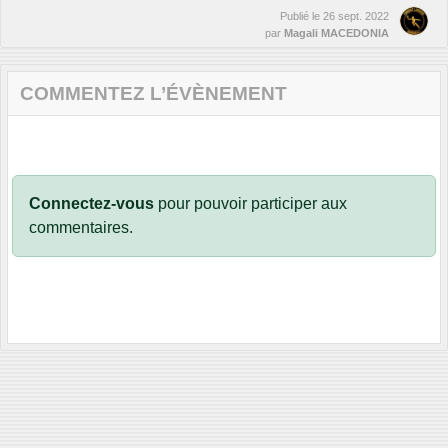
Publié le
26 sept. 2022
par
Magali MACEDONIA
COMMENTEZ L’ÉVÈNEMENT
Connectez-vous
pour pouvoir participer aux
commentaires.