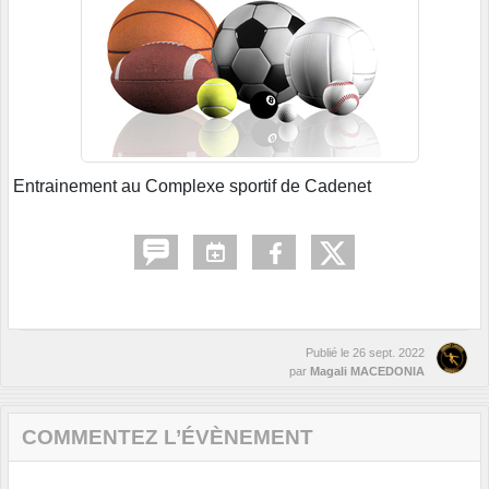
Entrainement au Complexe sportif de Cadenet
Publié le
26 sept. 2022
par
Magali MACEDONIA
COMMENTEZ L’ÉVÈNEMENT