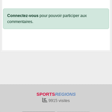
Connectez-vous
pour pouvoir participer aux
commentaires.
SPORTS
REGIONS
9915
visites