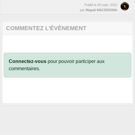
Publié le
26 sept. 2022
par
Magali MACEDONIA
COMMENTEZ L’ÉVÈNEMENT
Connectez-vous
pour pouvoir participer aux
commentaires.