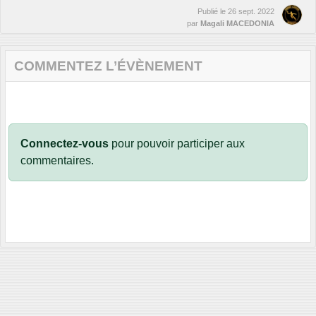
Publié le
26 sept. 2022
par
Magali MACEDONIA
COMMENTEZ L’ÉVÈNEMENT
Connectez-vous
pour pouvoir participer aux
commentaires.