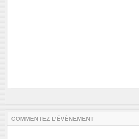
COMMENTEZ L’ÉVÈNEMENT