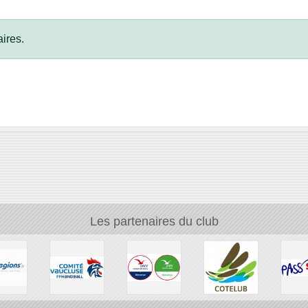
ires.
Les partenaires du club