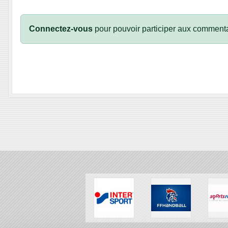
Connectez-vous
pour pouvoir participer aux commenta