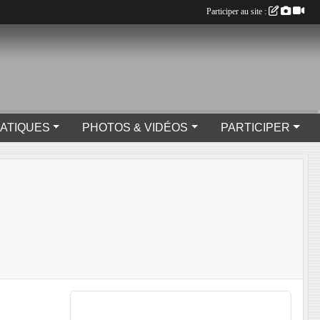
Participer au site :
RATIQUES
PHOTOS & VIDÉOS
PARTICIPER