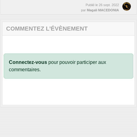
Publié le
26 sept. 2022
par
Magali MACEDONIA
COMMENTEZ L’ÉVÈNEMENT
Connectez-vous
pour pouvoir participer aux
commentaires.