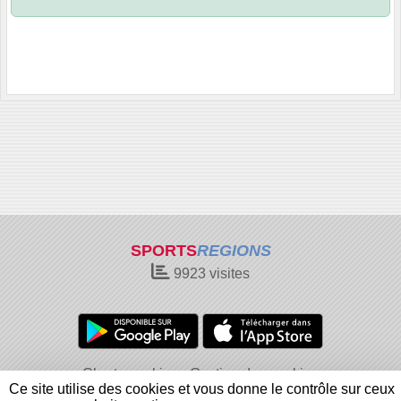
SPORTS
REGIONS
9923
visites
Charte cookies
Gestion des cookies
Ce site utilise des cookies et vous donne le contrôle sur ceux
Informations légales
Signaler un contenu inapproprié